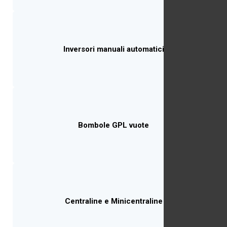
Inversori manuali automatici
Bombole GPL vuote
Centraline e Minicentraline