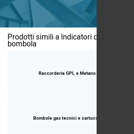
Prodotti simili a Indicatori di livello
bombola
Raccorderia GPL e Metano
Bombole gas tecnici e cartucce