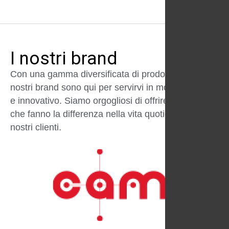
I nostri brand
Con una gamma diversificata di prodotti e servizi, i
nostri brand sono qui per servirvi in modo affidabile
e innovativo. Siamo orgogliosi di offrire soluzioni
che fanno la differenza nella vita quotidiana dei
nostri clienti.