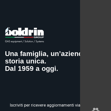
Una famiglia, un’azienda, una
storia unica.
Dal 1959 a oggi.
Iscriviti per ricevere aggiornamenti via email