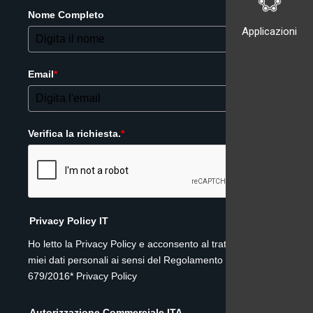
Nome Completo
Applicazioni
Email
*
Verifica la richiesta.
*
Privacy Policy IT
Ho letto la Privacy Policy e acconsento al trattamento dei
miei dati personali ai sensi del Regolamento (UE)
679/2016* Privacy Policy
Autorizzazione Commerciale ITA