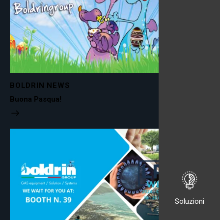
BOLDRIN NEWS
Buona Pasqua!
Soluzioni