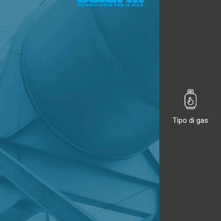
Tipo di gas