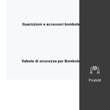
Guarnizioni e accessori bombole GPL
Valvole di sicurezza per Bombole GPL
Prodotti