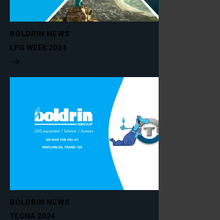
BOLDRIN NEWS
LPG WEEK 2024
BOLDRIN NEWS
TECNA 2024