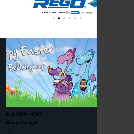
BOLDRIN NEWS
Buona Pasqua!