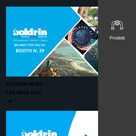
Prodotti
BOLDRIN NEWS
LPG WEEK 2024