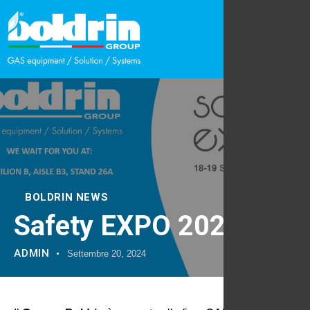
BOLDRIN NEWS
Safety EXPO 2024
ADMIN
Settembre 20, 2024