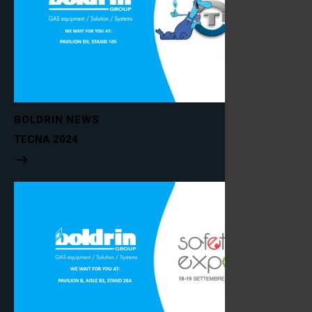
BOLDRIN NEWS
TECNA 2024