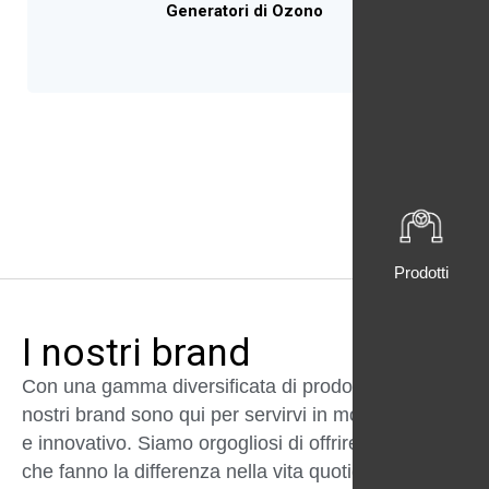
Generatori di Ozono
Prodotti
I nostri brand
Con una gamma diversificata di prodotti e servizi, i
nostri brand sono qui per servirvi in modo affidabile
e innovativo. Siamo orgogliosi di offrire soluzioni
che fanno la differenza nella vita quotidiana dei