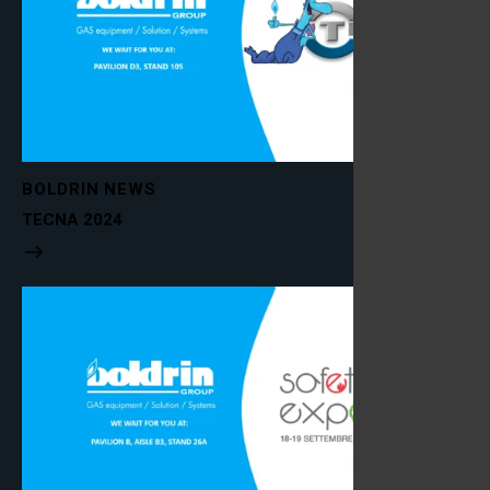
BOLDRIN NEWS
TECNA 2024