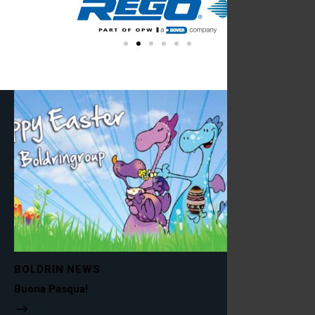
BOLDRIN NEWS
Buona Pasqua!