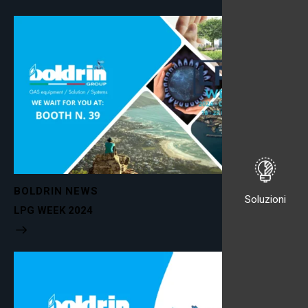
BOLDRIN NEWS
Soluzioni
LPG WEEK 2024