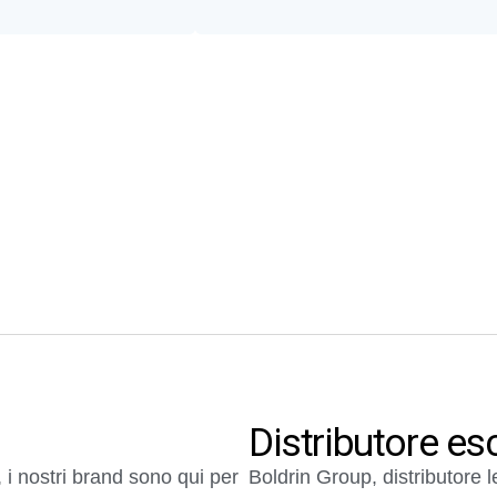
Distributore es
 i nostri brand sono qui per
Boldrin Group, distributore l