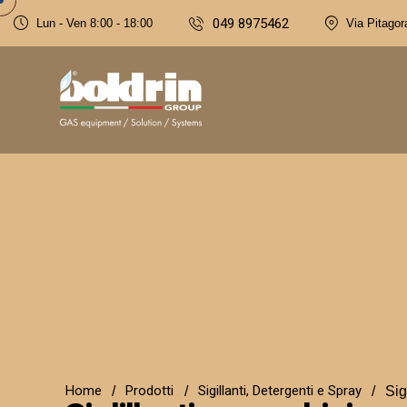
049 8975462
Lun - Ven 8:00 - 18:00
Via Pitagor
Home
Prodotti
Sigillanti, Detergenti e Spray
Sig