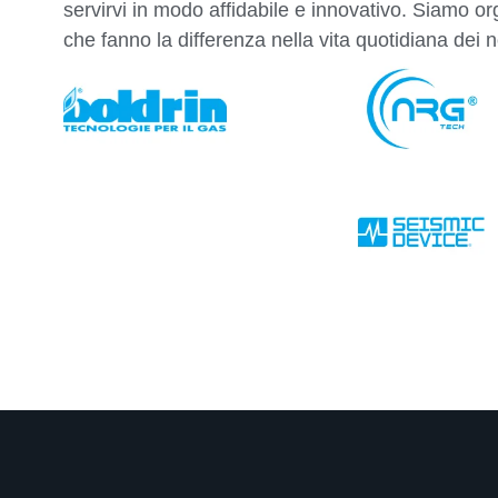
servirvi in modo affidabile e innovativo. Siamo orgo
che fanno la differenza nella vita quotidiana dei no