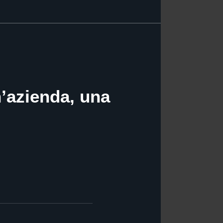
n’azienda, una