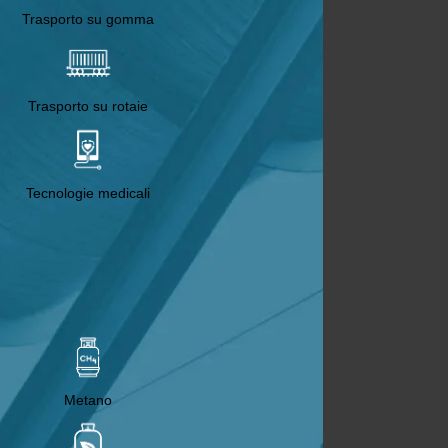
Trasporto su gomma
Trasporto su rotaie
Tecnologie medicali
Metano