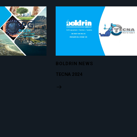
BOLDRIN NEWS
TECNA 2024