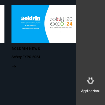
BOLDRIN NEWS
Safety EXPO 2024
Applicazioni