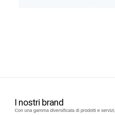
I nostri brand
Con una gamma diversificata di prodotti e servizi,