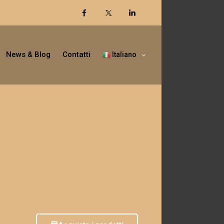
News & Blog
Contatti
Italiano