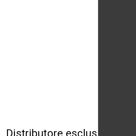
Distributore esclusivo