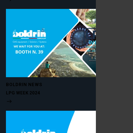
BOLDRIN NEWS
LPG WEEK 2024