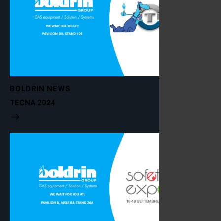
BOLDRIN NEWS
TECNA 2024