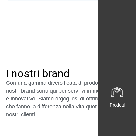
I nostri brand
Con una gamma diversificata di prodotti e servizi, i
nostri brand sono qui per servirvi in modo affidabile
e innovativo. Siamo orgogliosi di offrire soluzioni
Prodotti
che fanno la differenza nella vita quotidiana dei
nostri clienti.