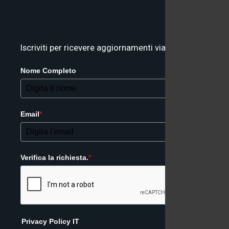
Iscriviti per ricevere aggiornamenti via email
Nome Completo
Email
*
Verifica la richiesta.
*
Privacy Policy IT