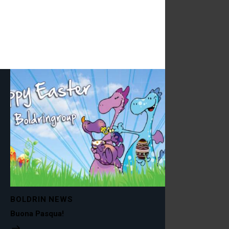
BOLDRIN NEWS
Buona Pasqua!